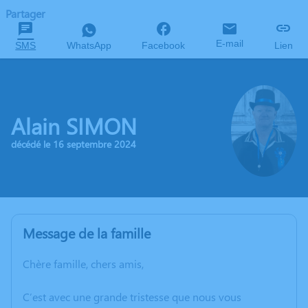
Partager
E-mail
SMS
WhatsApp
Facebook
Lien
Alain SIMON
décédé le 16 septembre 2024
Message de la famille
Chère famille, chers amis,
C’est avec une grande tristesse que nous vous