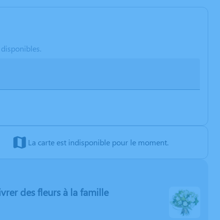
 disponibles.
La carte est indisponible pour le moment.
ivrer des fleurs à la famille