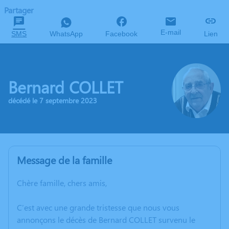
Partager
E-mail
SMS
WhatsApp
Facebook
Lien
Bernard COLLET
décédé le 7 septembre 2023
Message de la famille
Chère famille, chers amis,
C’est avec une grande tristesse que nous vous
annonçons le décès de Bernard COLLET survenu le