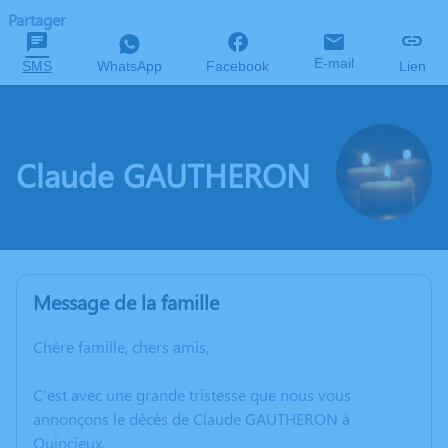
Partager
E-mail
SMS
WhatsApp
Facebook
Lien
Claude GAUTHERON
Message de la famille
Chère famille, chers amis,
C’est avec une grande tristesse que nous vous
annonçons le décès de Claude GAUTHERON à
Quincieux.