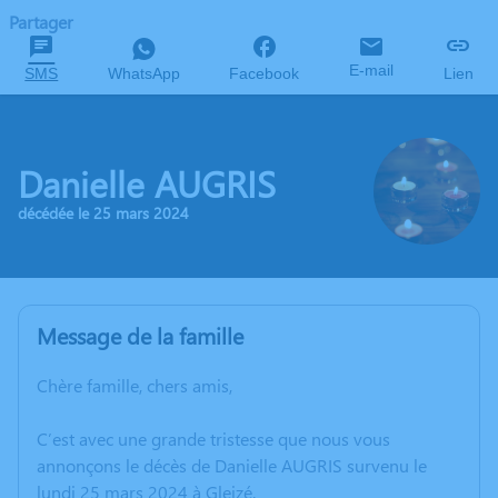
Partager
E-mail
SMS
WhatsApp
Facebook
Lien
Danielle AUGRIS
décédée le 25 mars 2024
Message de la famille
Chère famille, chers amis,
C’est avec une grande tristesse que nous vous
annonçons le décès de Danielle AUGRIS survenu le
lundi 25 mars 2024 à Gleizé.