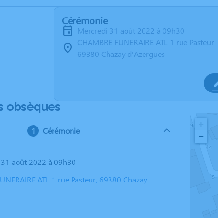
Cérémonie
mercredi 31 août 2022 à 09h30
CHAMBRE FUNERAIRE ATL 1 rue Pasteur
69380 Chazay d'Azergues
s obsèques
+
Cérémonie
−
i 31 août 2022 à 09h30
NERAIRE ATL 1 rue Pasteur, 69380 Chazay