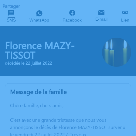
Partager
E-mail
SMS
WhatsApp
Facebook
Lien
Florence MAZY-
TISSOT
décédée le 22 juillet 2022
Message de la famille
Chère famille, chers amis,
C’est avec une grande tristesse que nous vous
annonçons le décès de Florence MAZY-TISSOT survenu
le vendredi 22 juillet 2022 à Trévoux.