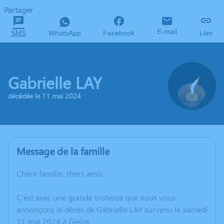
Partager
E-mail
SMS
WhatsApp
Facebook
Lien
Gabrielle LAY
décédée le 11 mai 2024
Message de la famille
Chère famille, chers amis,
C’est avec une grande tristesse que nous vous
annonçons le décès de Gabrielle LAY survenu le samedi
11 mai 2024 à Gleizé.