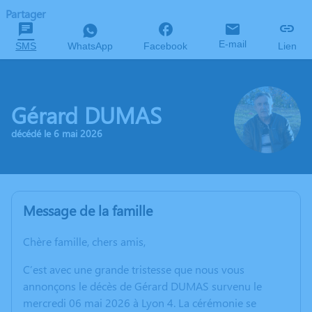
Partager
E-mail
SMS
WhatsApp
Facebook
Lien
Gérard DUMAS
décédé le 6 mai 2026
Message de la famille
Chère famille, chers amis,
C’est avec une grande tristesse que nous vous
annonçons le décès de Gérard DUMAS survenu le
mercredi 06 mai 2026 à Lyon 4. La cérémonie se