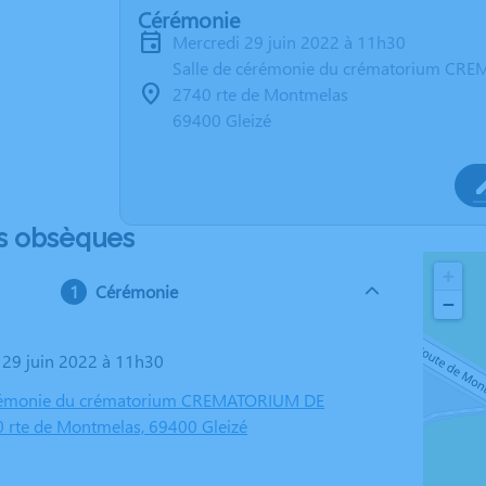
Cérémonie
mercredi 29 juin 2022 à 11h30
Salle de cérémonie du crématorium CR
2740 rte de Montmelas
69400 Gleizé
s obsèques
+
Cérémonie
−
i 29 juin 2022 à 11h30
érémonie du crématorium CREMATORIUM DE
 rte de Montmelas, 69400 Gleizé