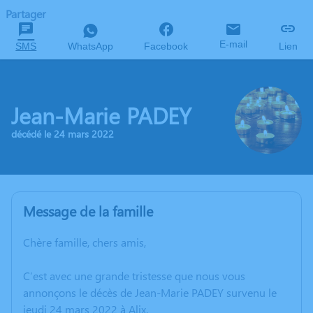
Partager
E-mail
SMS
WhatsApp
Facebook
Lien
Jean-Marie PADEY
décédé le 24 mars 2022
Message de la famille
Chère famille, chers amis,
C’est avec une grande tristesse que nous vous
annonçons le décès de Jean-Marie PADEY survenu le
jeudi 24 mars 2022 à Alix.