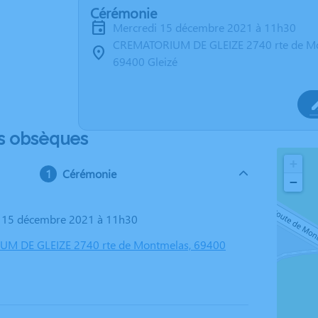
Cérémonie
mercredi 15 décembre 2021 à 11h30
CREMATORIUM DE GLEIZE 2740 rte de M
69400 Gleizé
s obsèques
+
Cérémonie
−
i 15 décembre 2021 à 11h30
M DE GLEIZE 2740 rte de Montmelas, 69400