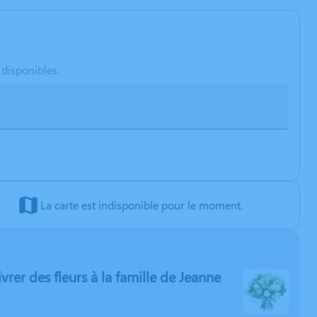
 disponibles.
La carte est indisponible pour le moment.
livrer des fleurs à la famille de Jeanne