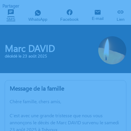
Partager
E-mail
SMS
WhatsApp
Facebook
Lien
Marc DAVID
décédé le 23 août 2025
Message de la famille
Chère famille, chers amis,
C’est avec une grande tristesse que nous vous
annonçons le décès de Marc DAVID survenu le samedi
23 août 2025 à Trévoux.