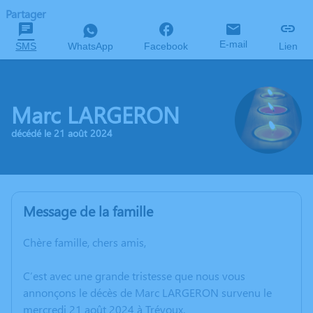
Partager
E-mail
SMS
WhatsApp
Facebook
Lien
Marc LARGERON
décédé le 21 août 2024
Message de la famille
Chère famille, chers amis,
C’est avec une grande tristesse que nous vous
annonçons le décès de Marc LARGERON survenu le
mercredi 21 août 2024 à Trévoux.