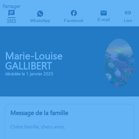
Partager
E-mail
SMS
WhatsApp
Facebook
Lien
Marie-Louise
GALLIBERT
décédée le 1 janvier 2025
Message de la famille
Chère famille, chers amis,