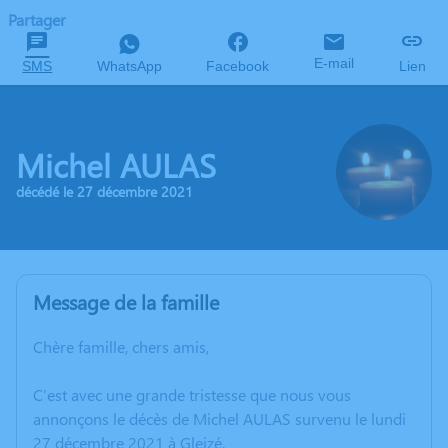
Partager
E-mail
SMS
WhatsApp
Facebook
Lien
Michel AULAS
décédé le 27 décembre 2021
Message de la famille
Chère famille, chers amis,
C’est avec une grande tristesse que nous vous
annonçons le décès de Michel AULAS survenu le lundi
27 décembre 2021 à Gleizé.