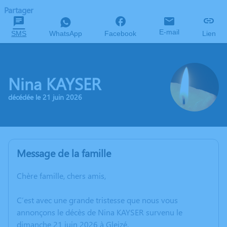
Partager
E-mail
SMS
WhatsApp
Facebook
Lien
Nina KAYSER
décédée le 21 juin 2026
Message de la famille
Chère famille, chers amis,
C’est avec une grande tristesse que nous vous
annonçons le décès de Nina KAYSER survenu le
dimanche 21 juin 2026 à Gleizé.