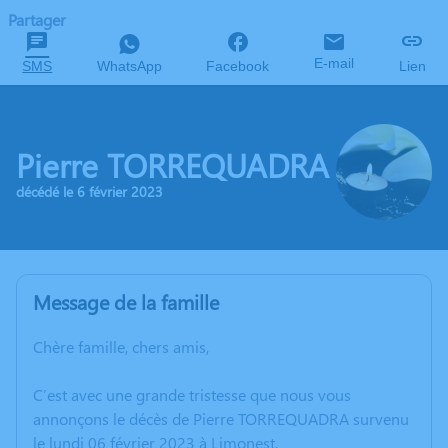
Partager
E-mail
SMS
WhatsApp
Facebook
Lien
Pierre TORREQUADRA
décédé le 6 février 2023
Message de la famille
Chère famille, chers amis,
C’est avec une grande tristesse que nous vous
annonçons le décès de Pierre TORREQUADRA survenu
le lundi 06 février 2023 à Limonest.