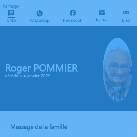
Partager
E-mail
SMS
WhatsApp
Facebook
Lien
Roger POMMIER
décédé le 4 janvier 2025
Message de la famille