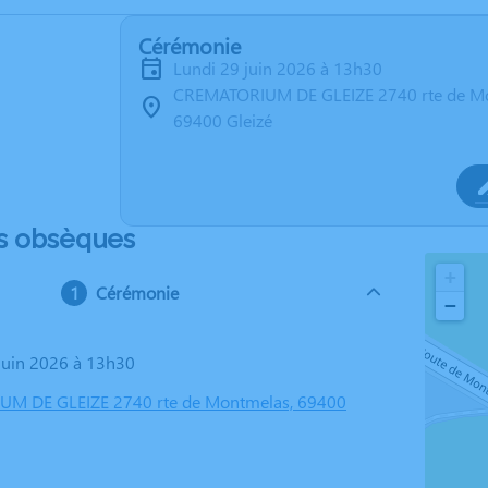
Cérémonie
lundi 29 juin 2026 à 13h30
CREMATORIUM DE GLEIZE 2740 rte de M
69400 Gleizé
s obsèques
+
Cérémonie
−
 juin 2026 à 13h30
M DE GLEIZE 2740 rte de Montmelas, 69400