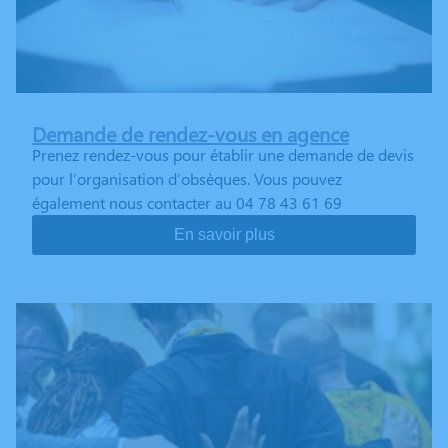
Demande de rendez-vous en agence
Prenez rendez-vous pour établir une demande de devis
pour l’organisation d’obsèques. Vous pouvez
également nous contacter au 04 78 43 61 69
En savoir plus