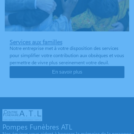
Services aux familles
Notre entreprise met à votre disposition des services
pour simplifier votre contribution aux obsèques et vous
permettre de vivre plus sereinement votre deuil.
En savoir plus
Pompes Funèbres ATL
Nos équipes vous aident à honorer la mémoire de la personne