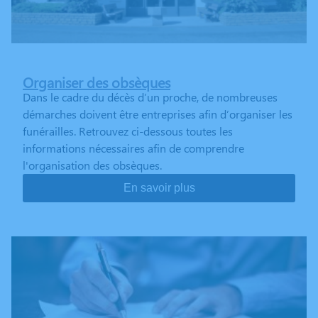
Organiser des obsèques
Dans le cadre du décès d’un proche, de nombreuses
démarches doivent être entreprises afin d’organiser les
funérailles. Retrouvez ci-dessous toutes les
informations nécessaires afin de comprendre
l'organisation des obsèques.
En savoir plus