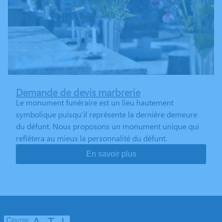
Demande de devis marbrerie
Le monument funéraire est un lieu hautement
symbolique puisqu’il représente la dernière demeure
du défunt. Nous proposons un monument unique qui
reflétera au mieux la personnalité du défunt.
En savoir plus