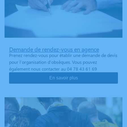
Demande de rendez-vous en agence
Prenez rendez-vous pour établir une demande de devis
pour l’organisation d’obsèques. Vous pouvez
également nous contacter au 04 78 43 61 69
En savoir plus