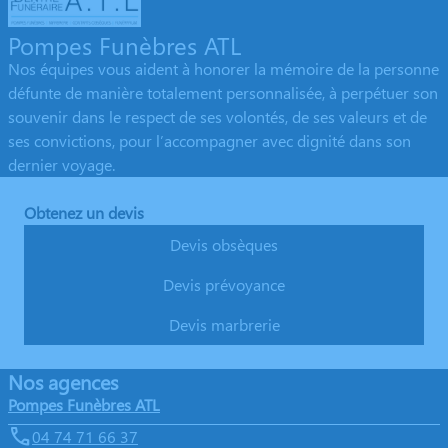
Pompes Funèbres ATL
Nos équipes vous aident à honorer la mémoire de la personne
défunte de manière totalement personnalisée, à perpétuer son
souvenir dans le respect de ses volontés, de ses valeurs et de
ses convictions, pour l’accompagner avec dignité dans son
dernier voyage.
Obtenez un devis
Devis obsèques
Devis prévoyance
Devis marbrerie
Nos agences
Pompes Funèbres ATL
04 74 71 66 37