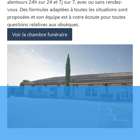
alentours 24h sur 24 et 7j sur 7, avec ou sans rendez-
vous. Des formules adaptées à toutes les situations sont
proposées et son équipe est à votre écoute pour toutes
questions relatives aux obsèques.
Voir la chambre funéraire