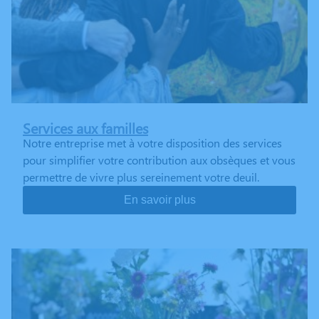
Services aux familles
Notre entreprise met à votre disposition des services
pour simplifier votre contribution aux obsèques et vous
permettre de vivre plus sereinement votre deuil.
En savoir plus